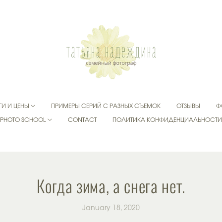
ГИ И ЦЕНЫ
ПРИМЕРЫ СЕРИЙ С РАЗНЫХ СЪЕМОК
ОТЗЫВЫ
Ф
PHOTO SCHOOL
CONTACT
ПОЛИТИКА КОНФИДЕНЦИАЛЬНОСТ
Когда зима, а снега нет.
January 18, 2020