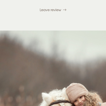
Leave review