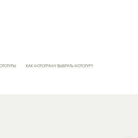
ОТОТУРЫ
КАК ФОТОГРАФУ ВЫБРАТЬ ФОТОТУР?
И