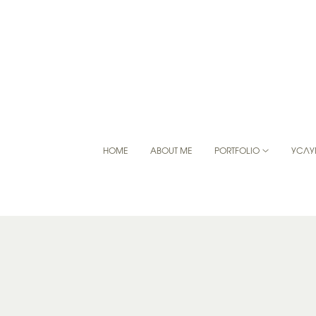
HOME
ABOUT ME
PORTFOLIO
УСЛУ