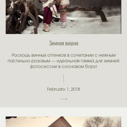
Зимняя вишня
Роскошь винных оттенков в сочетании с нежным
пастельно-розовым — идеальная гамма для зимней
фотосессии в сосновом бору!
February 1, 2018