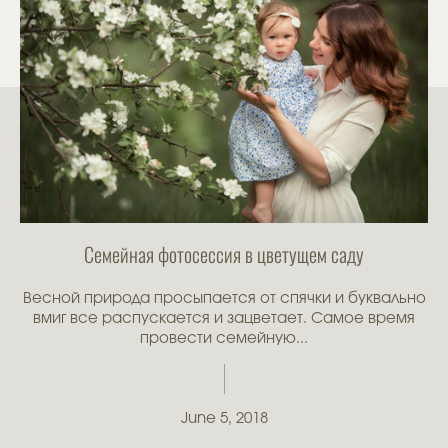
Семейная фотосессия в цветущем саду
Весной природа просыпается от спячки и буквально
вмиг все распускается и зацветает. Самое время
провести семейную...
June 5, 2018