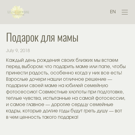
EN
Подарок для мамы
July 9, 2018
Каждый день рождения своих близких мы встаем
перед выбором: что подарить маме или папе, чтобы
принести радость, особенно когда у них все есть!
Взрослые дочери нашли отличное решение —
подарили своей маме на юбилей семейную
фотосессию! Совместные хлопоты при подготовке,
теплые чувства, испытанные на самой фотосессии,
и самое главное — дорогие сердцу семейные
кадры, которые долгие годы будут греть душу — вот
в чем ценность такого подарка!