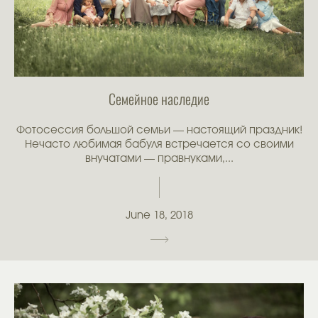
Семейное наследие
Фотосессия большой семьи — настоящий праздник!
Нечасто любимая бабуля встречается со своими
внучатами — правнуками,...
June 18, 2018