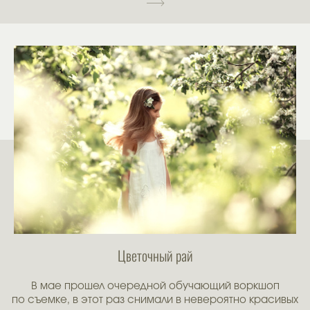
Цветочный рай
В мае прошел очередной обучающий воркшоп
по съемке, в этот раз снимали в невероятно красивых