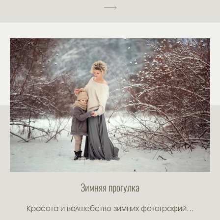
Зимняя прогулка
Красота и волшебство зимних фотографий…