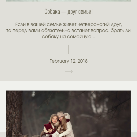
Собака — друг семьи!
Если в вашей семье живет четвероногий друг,
то перед вами обязательно встанет вопрос: брать ли
собаку на семейную...
February 12, 2018