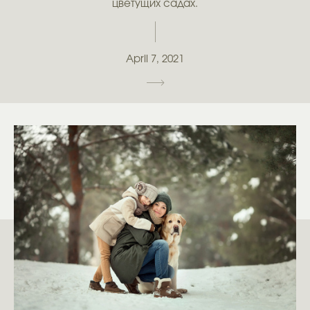
цветущих садах.
April 7, 2021