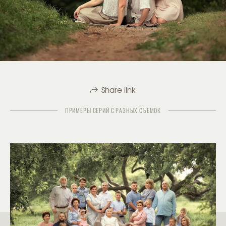
Share link
ПРИМЕРЫ СЕРИЙ С РАЗНЫХ СЪЕМОК