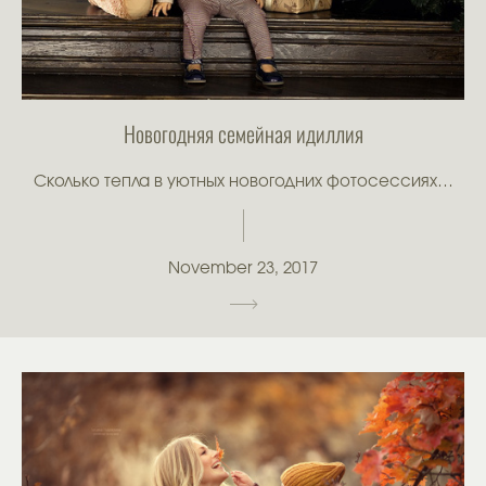
Новогодняя семейная идиллия
Сколько тепла в уютных новогодних фотосессиях…
November 23, 2017