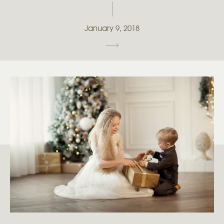
January 9, 2018