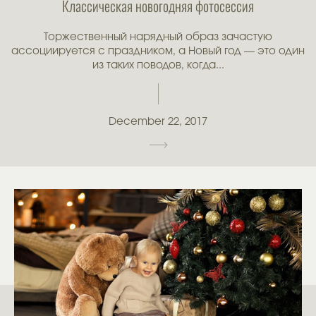
Классическая новогодняя фотосессия
Торжественный нарядный образ зачастую
ассоциируется с праздником, а Новый год — это один
из таких поводов, когда...
December 22, 2017