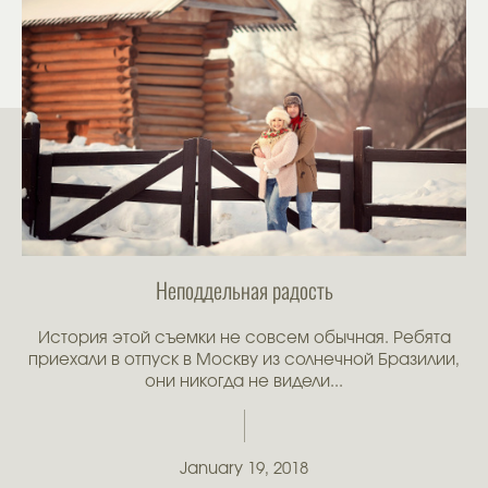
Неподдельная радость
История этой съемки не совсем обычная. Ребята
приехали в отпуск в Москву из солнечной Бразилии,
они никогда не видели...
January 19, 2018