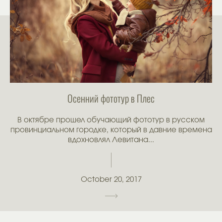
Осенний фототур в Плес
В октябре прошел обучающий фототур в русском
провинциальном городке, который в давние времена
вдохновлял Левитана...
October 20, 2017