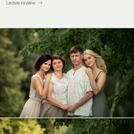
Leave review