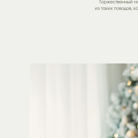
Торжественный н
из таких поводов, 