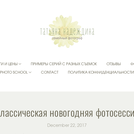
ГИ И ЦЕНЫ
ПРИМЕРЫ СЕРИЙ С РАЗНЫХ СЪЕМОК
ОТЗЫВЫ
Ф
PHOTO SCHOOL
CONTACT
ПОЛИТИКА КОНФИДЕНЦИАЛЬНОСТ
лассическая новогодняя фотосесс
December 22, 2017