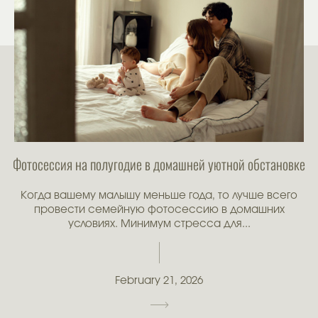
Фотосессия на полугодие в домашней уютной обстановке
Когда вашему малышу меньше года, то лучше всего
провести семейную фотосессию в домашних
условиях. Минимум стресса для...
February 21, 2026