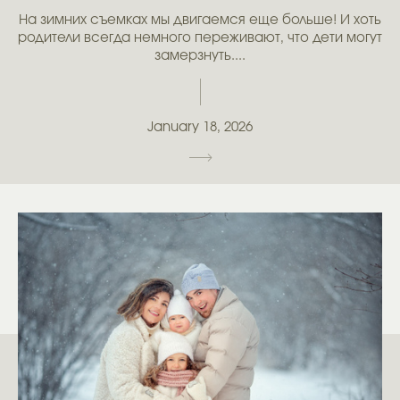
На зимних съемках мы двигаемся еще больше! И хоть
родители всегда немного переживают, что дети могут
замерзнуть....
January 18, 2026