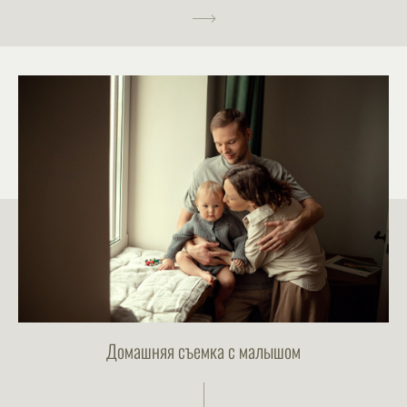
Домашняя съемка с малышом