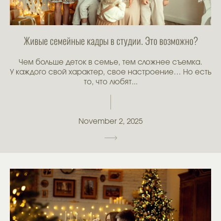
Живые семейные кадры в студии. Это возможно?
Чем больше деток в семье, тем сложнее съемка.
У каждого свой характер, свое настроение… Но есть
то, что любят...
November 2, 2025