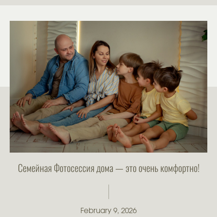
Семейная Фотосессия дома — это очень комфортно!
February 9, 2026