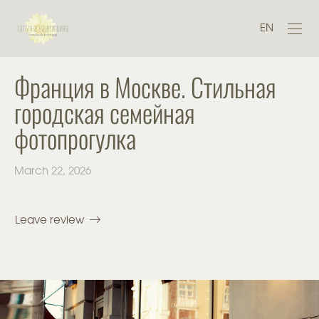
EN
Франция в Москве. Стильная
городская семейная
фотопрогулка
March 22, 2026
Leave review