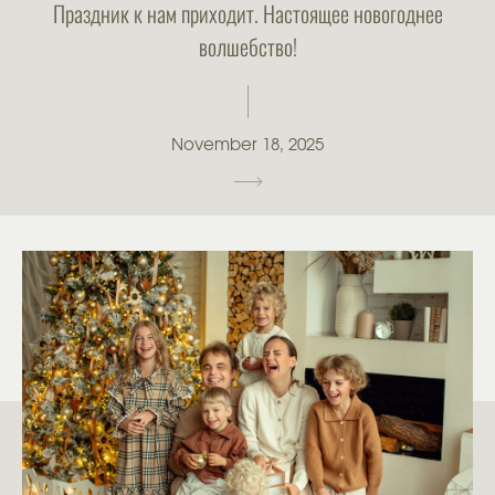
Праздник к нам приходит. Настоящее новогоднее
волшебство!
November 18, 2025