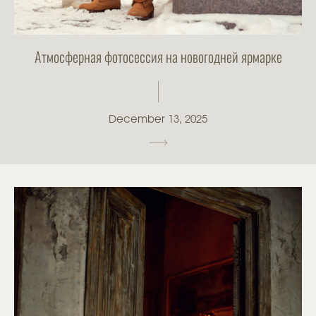
Атмосферная фотосессия на новогодней ярмарке
December 13, 2025