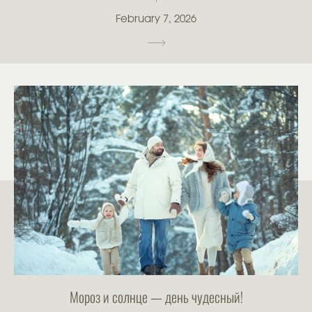
February 7, 2026
Мороз и солнце — день чудесный!