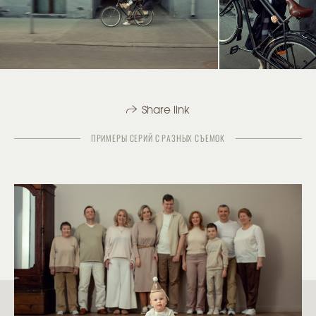
Share link
ПРИМЕРЫ СЕРИЙ С РАЗНЫХ СЪЕМОК