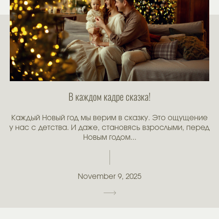
В каждом кадре сказка!
Каждый Новый год мы верим в сказку. Это ощущение
у нас с детства. И даже, становясь взрослыми, перед
Новым годом...
November 9, 2025