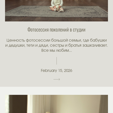
Фотосессия поколений в студии
Ценность фотосессии большой семьи, где бабушки
и дедушки, тети и дяди, сестры и братья зашкаливает.
Все мы любим...
February 15, 2026