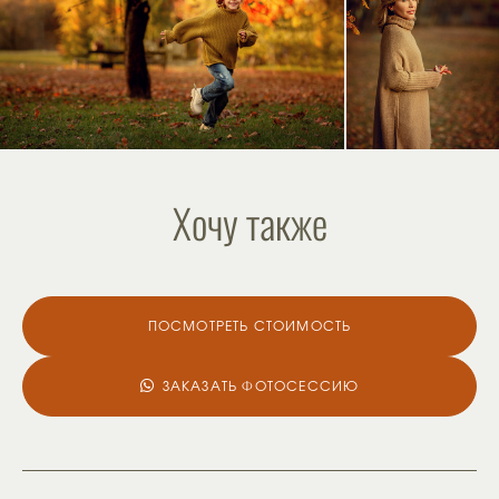
Хочу также
ПОСМОТРЕТЬ СТОИМОСТЬ
ЗАКАЗАТЬ ФОТОСЕССИЮ