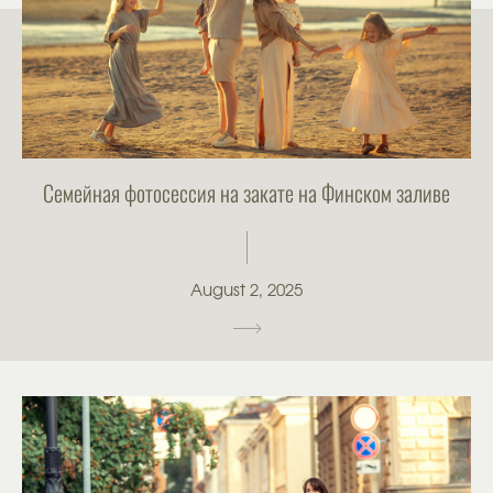
Семейная фотосессия на закате на Финском заливе
August 2, 2025