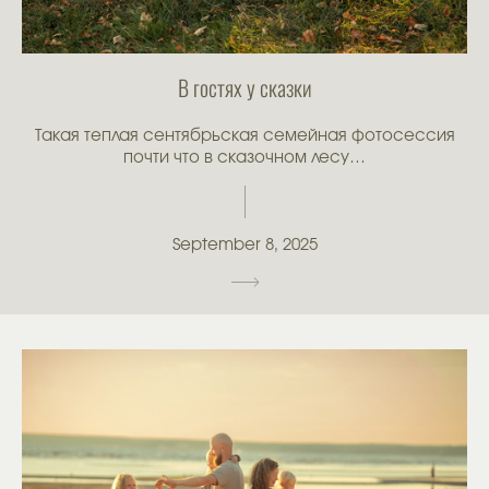
В гостях у сказки
Такая теплая сентябрьская семейная фотосессия
почти что в сказочном лесу…
September 8, 2025