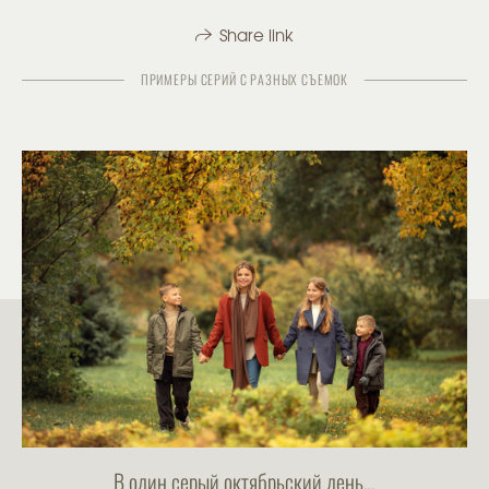
Share link
ПРИМЕРЫ СЕРИЙ С РАЗНЫХ СЪЕМОК
В один серый октябрьский день…