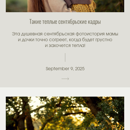
Такие теплые сентябрьские кадры
Эта душевная сентябрьская фотоистория мамы
и дочки точно согреет, когда будет грустно
и захочется тепла!
September 9, 2025