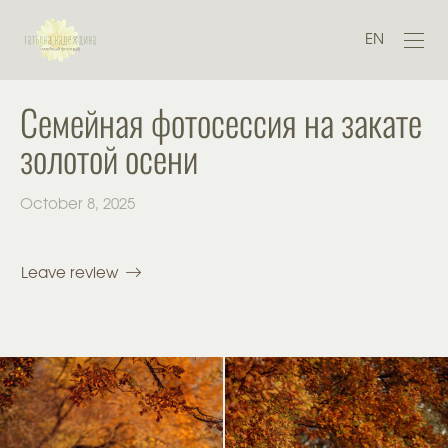
EN
Семейная фотосессия на закате
золотой осени
October 8, 2025
Leave review