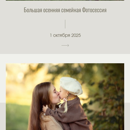
Большая осенняя семейная Фотосессия
1 октября 2025