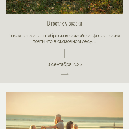
В гостях у сказки
Такая теплая сентябрьская семейная фотосессия
почти что в сказочном лесу…
8 сентября 2025