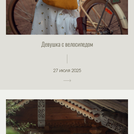
Девушка с велосипедом
27 июля 2025