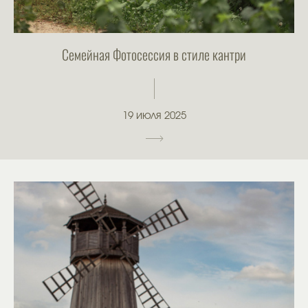
Семейная Фотосессия в стиле кантри
19 июля 2025