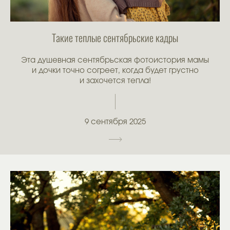
Такие теплые сентябрьские кадры
Эта душевная сентябрьская фотоистория мамы
и дочки точно согреет, когда будет грустно
и захочется тепла!
9 сентября 2025