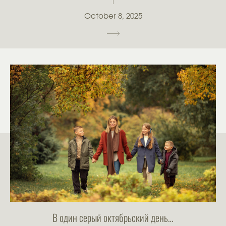
October 8, 2025
В один серый октябрьский день…