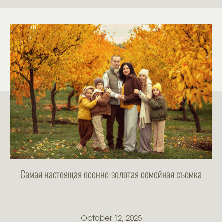
Самая настоящая осенне-золотая семейная съемка
October 12, 2025