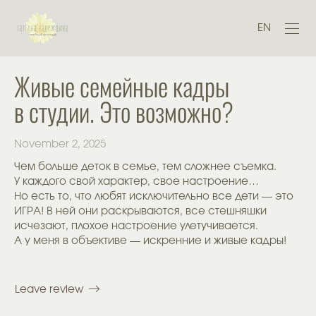
EN
Живые семейные кадры
в студии. Это возможно?
November 2, 2025
Чем больше деток в семье, тем сложнее съемка.
У каждого свой характер, свое настроение…
Но есть то, что любят исключительно все дети — это
ИГРА! В ней они раскрываются, все стешняшки
исчезают, плохое настроение улетучивается.
А у меня в объективе — искренние и живые кадры!
Leave review