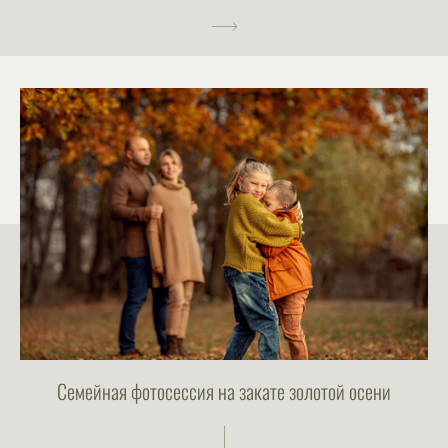
Семейная фотосессия на закате золотой осени