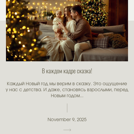
В каждом кадре сказка!
Каждый Новый год мы верим в сказку. Это ощущение
у нас с детства. И даже, становясь взрослыми, перед
Новым годом...
November 9, 2025