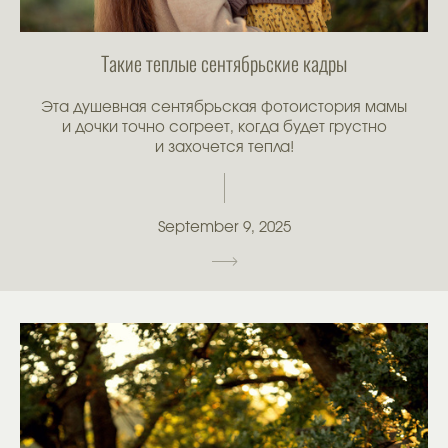
Такие теплые сентябрьские кадры
Эта душевная сентябрьская фотоистория мамы
и дочки точно согреет, когда будет грустно
и захочется тепла!
September 9, 2025