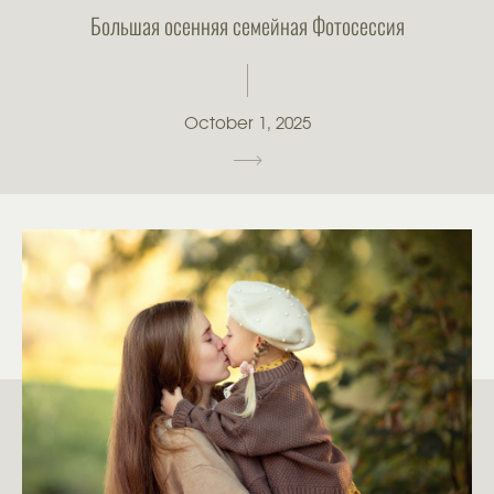
Большая осенняя семейная Фотосессия
October 1, 2025