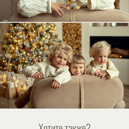
Хотите также?