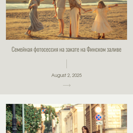
Семейная фотосессия на закате на Финском заливе
August 2, 2025