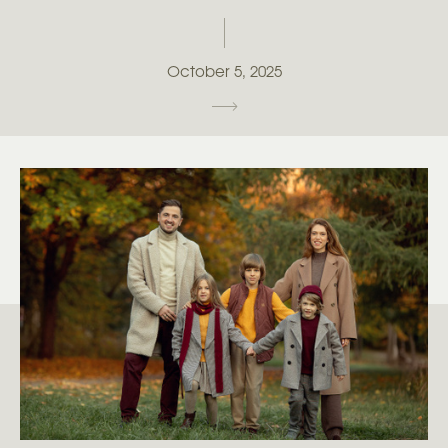
October 5, 2025