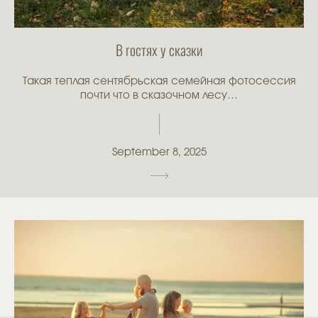
В гостях у сказки
Такая теплая сентябрьская семейная фотосессия
почти что в сказочном лесу…
September 8, 2025