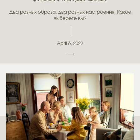
Два разных образа, два разных настроения! Какое
выберете вы?
April 6, 2022