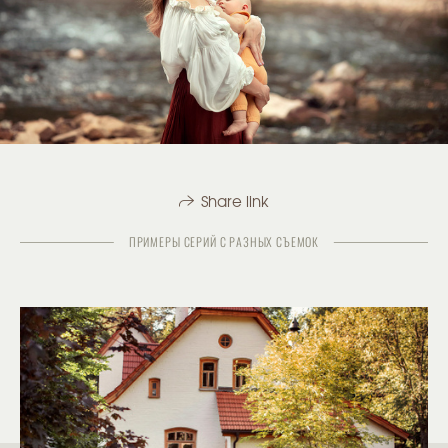
Share link
ПРИМЕРЫ СЕРИЙ С РАЗНЫХ СЪЕМОК