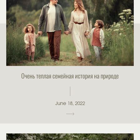
Очень теплая семейная история на природе
June 18, 2022