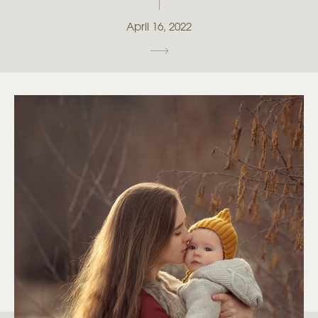
April 16, 2022