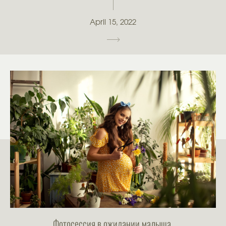
April 15, 2022
Фотосессия в ожидании малыша.