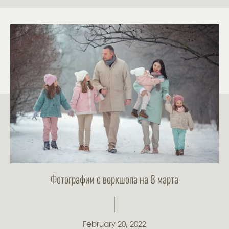
Фотографии с воркшопа на 8 марта
February 20, 2022