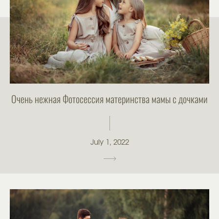
Очень нежная Фотосессия материнства мамы с дочками
July 1, 2022