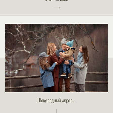
Шоколадный апрель.