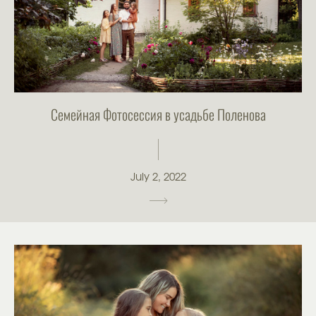
Семейная Фотосессия в усадьбе Поленова
July 2, 2022