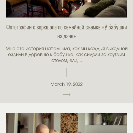
Фотографии с воркшопа по семейной съемке «У бабушки
на даче»
Мне эта история напомнила, как мы каждый выходной
ездили в деревню к бабушке, как сидели за круглым
столом, ели,...
March 19, 2022