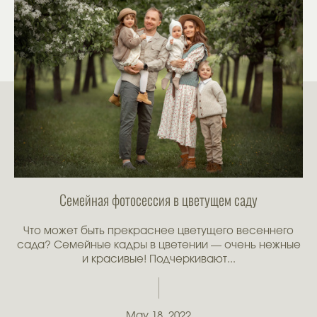
Семейная фотосессия в цветущем саду
Что может быть прекраснее цветущего весеннего
сада? Семейные кадры в цветении — очень нежные
и красивые! Подчеркивают...
May 18, 2022