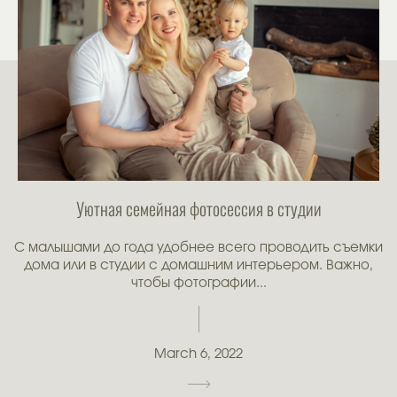
Уютная семейная фотосессия в студии
С малышами до года удобнее всего проводить съемки
дома или в студии с домашним интерьером. Важно,
чтобы фотографии...
March 6, 2022