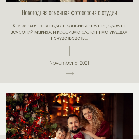
Новогодняя семейная фотосессия в студии
Как же хочется надеть красивые платья, сделать
вечерний макияж и красивую элегантную укладку,
почувствовать...
November 6, 2021