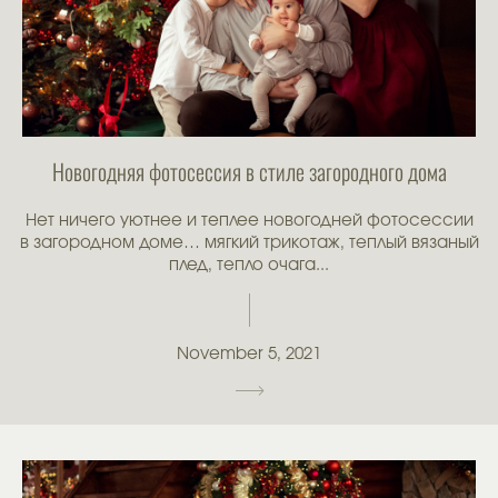
Новогодняя фотосессия в стиле загородного дома
Нет ничего уютнее и теплее новогодней фотосессии
в загородном доме… мягкий трикотаж, теплый вязаный
плед, тепло очага...
November 5, 2021