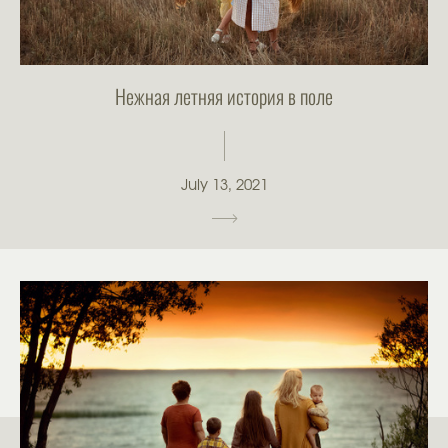
Нежная летняя история в поле
July 13, 2021