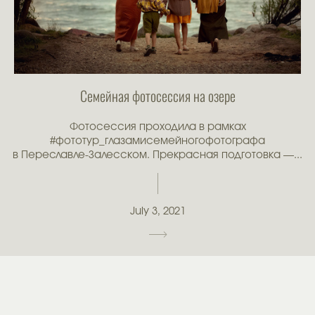
Семейная фотосессия на озере
Фотосессия проходила в рамках
#фототур_глазамисемейногофотографа
в Переславле-Залесском. Прекрасная подготовка —...
July 3, 2021