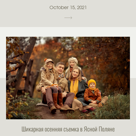
October 15, 2021
Шикарная осенняя съемка в Ясной Поляне