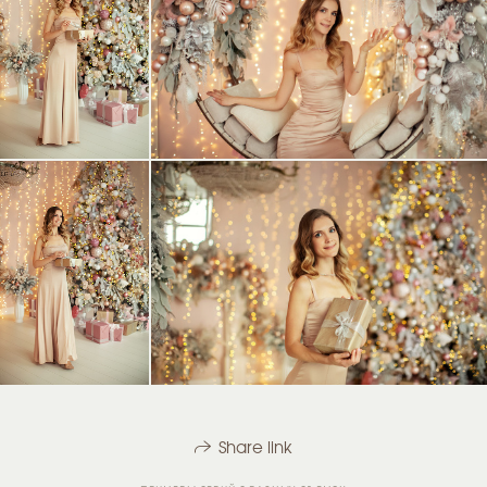
Share link