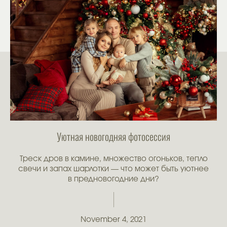
Уютная новогодняя фотосессия
Треск дров в камине, множество огоньков, тепло
свечи и запах шарлотки — что может быть уютнее
в предновогодние дни?
November 4, 2021