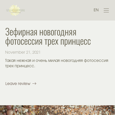
EN
Зефирная новогодняя
фотосессия трех принцесс
November 21, 2021
Такая нежная и очень милая новогодняя фотосессия
трех принцесс.
Leave review