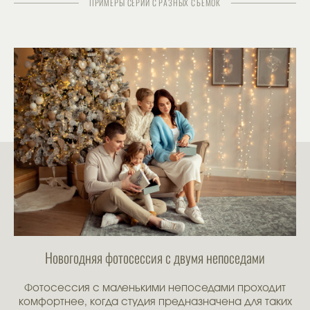
ПРИМЕРЫ СЕРИЙ С РАЗНЫХ СЪЕМОК
Новогодняя фотосессия с двумя непоседами
Фотосессия с маленькими непоседами проходит
комфортнее, когда студия предназначена для таких