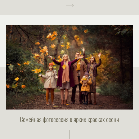
Семейная фотосессия в ярких красках осени