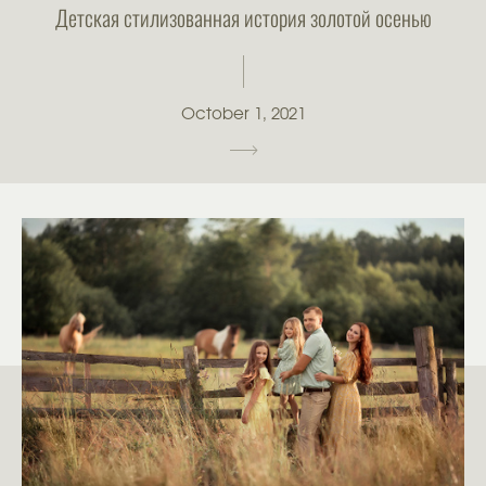
Детская стилизованная история золотой осенью
October 1, 2021