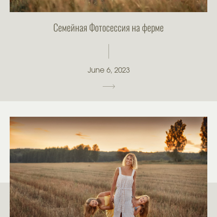
Семейная Фотосессия на ферме
June 6, 2023