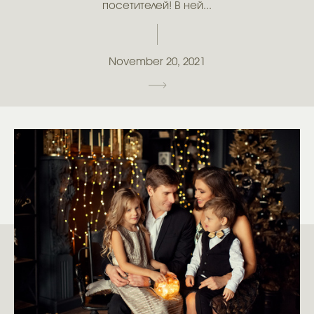
посетителей! В ней...
November 20, 2021