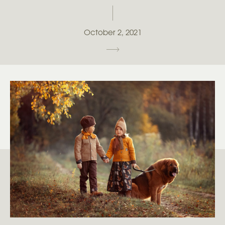
October 2, 2021