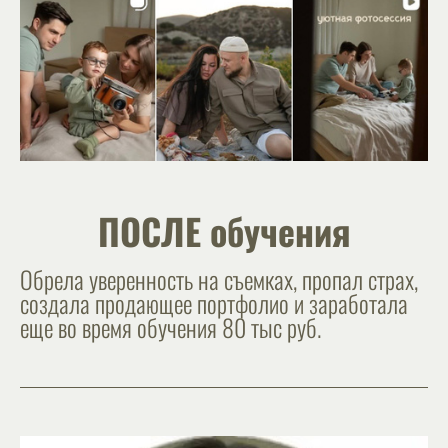
ПОСЛЕ обучения
Обрела уверенность на съемках, пропал страх,
создала продающее портфолио и заработала
еще во время обучения 80 тыс руб.