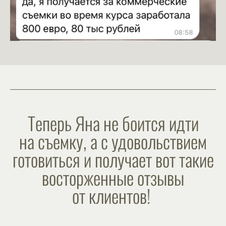
Теперь Яна не боится идти
на съемку, а с удовольствием
готовиться и получает вот такие
восторженные отзывы
от клиентов!