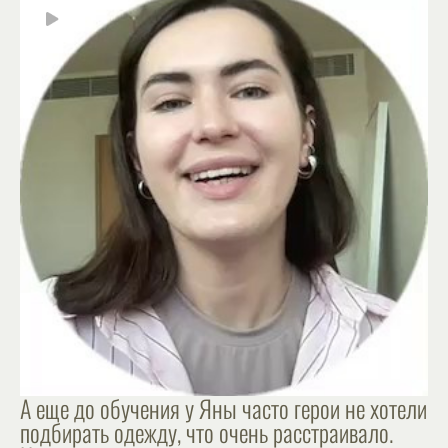
А еще до обучения у Яны часто герои не хотели
подбирать одежду, что очень расстраивало.