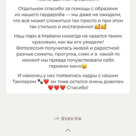
Share link