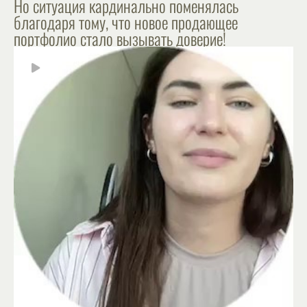
Но ситуация кардинально поменялась
благодаря тому, что новое продающее
портфолио стало вызывать доверие!