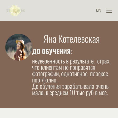
EN
Яна Котелевская
ДО ОБУЧЕНИЯ:
неуверенность в результате, страх,
что клиентам не понравятся
фотографии, однотипное плоское
портфолио.
До обучения зарабатывала очень
мало, в среднем 10 тыс руб в мес.