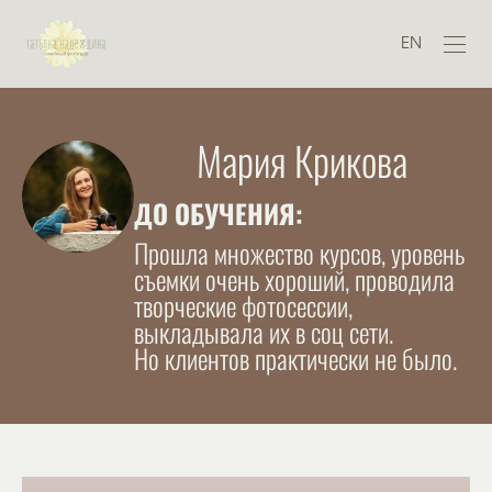
EN
Мария Крикова
ДО ОБУЧЕНИЯ:
Прошла множество курсов, уровень
съемки очень хороший, проводила
творческие фотосессии,
выкладывала их в соц сети.
Но клиентов практически не было.