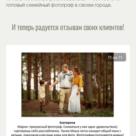
топовый семейный фотограф в своем городе.
И теперь радуется отзывам своих клиентов!