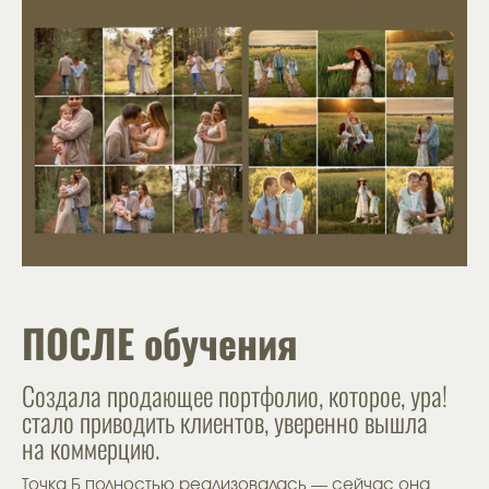
ПОСЛЕ обучения
Создала продающее портфолио, которое, ура!
стало приводить клиентов, уверенно вышла
на коммерцию.
Точка Б полностью реализовалась — сейчас она