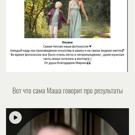
Вот что сама Маша говорит про результаты