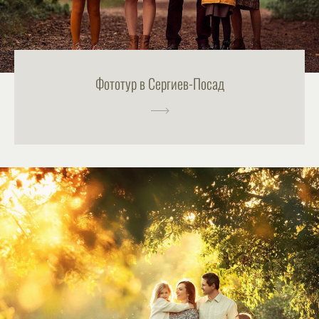
Фототур в Сергиев-Посад