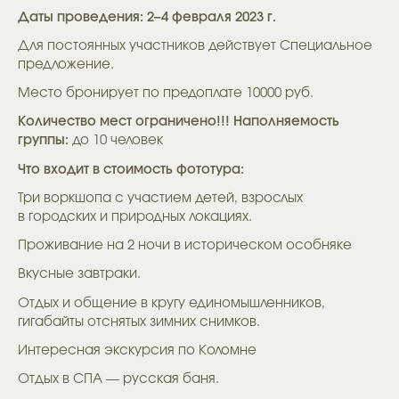
Даты проведения: 2–4 февраля 2023 г.
Для постоянных участников действует Специальное
предложение.
Место бронирует по предоплате 10000 руб.
Количество мест ограничено!!! Наполняемость
группы:
до 10 человек
Что входит в стоимость фототура:
Три воркшопа с участием детей, взрослых
в городских и природных локациях.
Проживание на 2 ночи в историческом особняке
Вкусные завтраки.
Отдых и общение в кругу единомышленников,
гигабайты отснятых зимних снимков.
Интересная экскурсия по Коломне
Отдых в СПА — русская баня.