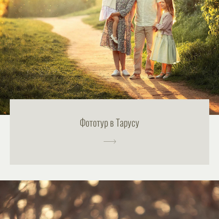
Фототур в Тарусу