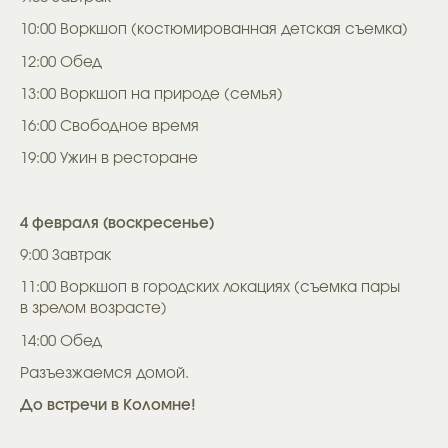
10:00 Воркшоп (костюмированная детская съемка)
12:00 Обед
13:00 Воркшоп на природе (семья)
16:00 Свободное время
19:00 Ужин в ресторане
4 февраля (воскресенье)
9:00 Завтрак
11:00 Воркшоп в городских локациях (съемка пары
в зрелом возрасте)
14:00 Обед
Разъезжаемся домой.
До встречи в Коломне!