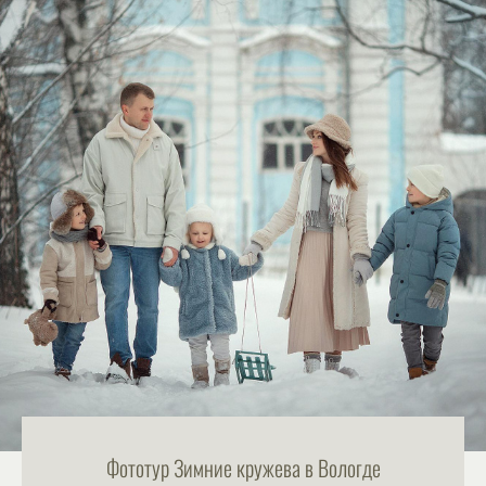
Фототур Зимние кружева в Вологде