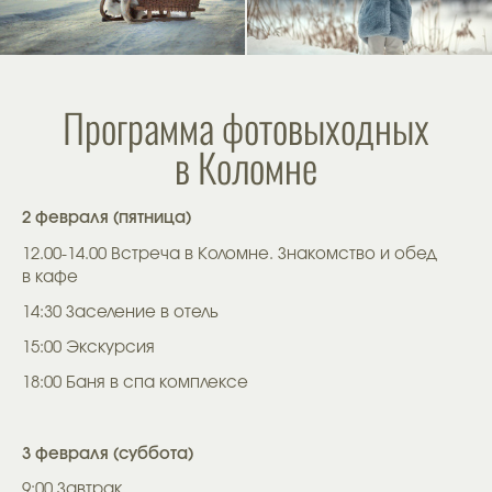
Программа фотовыходных
в Коломне
2 февраля (пятница)
12.00-14.00 Встреча в Коломне. Знакомство и обед
в кафе
14:30 Заселение в отель
15:00 Экскурсия
18:00 Баня в спа комплексе
3 февраля (суббота)
9:00 Завтрак