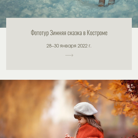
Фототур Зимняя сказка в Костроме
28–30 января 2022 г.