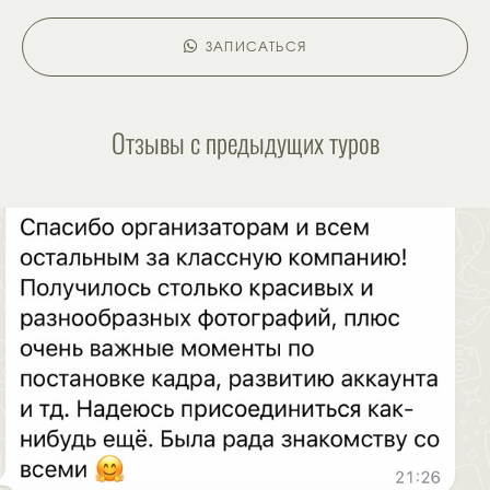
ЗАПИСАТЬСЯ
Отзывы с предыдущих туров