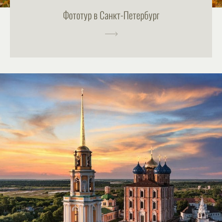
Фототур в Санкт-Петербург