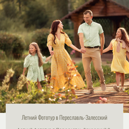
Летний Фототур в Переславль-Залесский