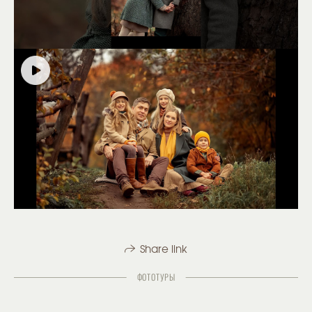
Share link
ФОТОТУРЫ