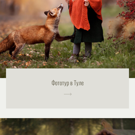
Фототур в Туле