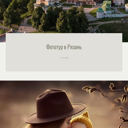
Фототур в Рязань