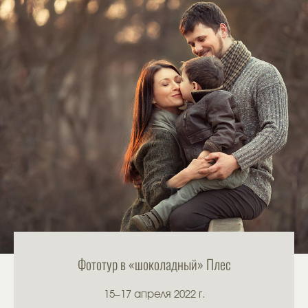
Фототур в «шоколадный» Плес
15–17 апреля 2022 г.