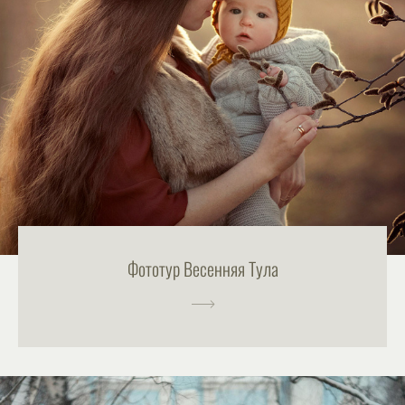
Фототур Весенняя Тула