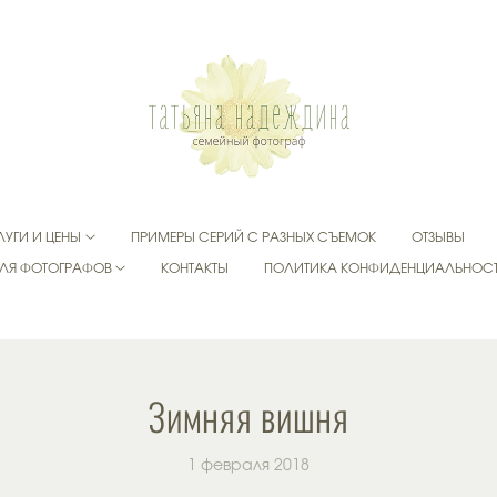
ЛУГИ И ЦЕНЫ
ПРИМЕРЫ СЕРИЙ С РАЗНЫХ СЪЕМОК
ОТЗЫВЫ
ЛЯ ФОТОГРАФОВ
КОНТАКТЫ
ПОЛИТИКА КОНФИДЕНЦИАЛЬНОС
Зимняя вишня
1 февраля 2018