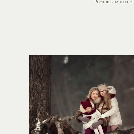
Роскошь винных о