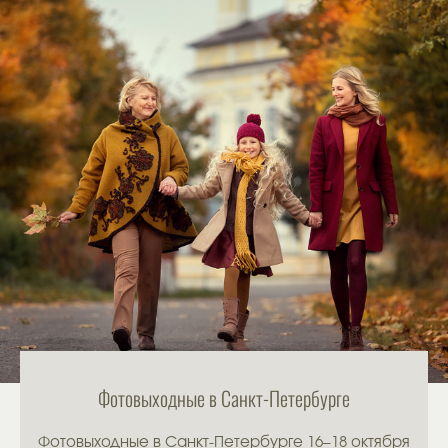
Фотовыходные в Санкт-Петербурге
Фотовыходные в Санкт-Петербурге 16–18 октября