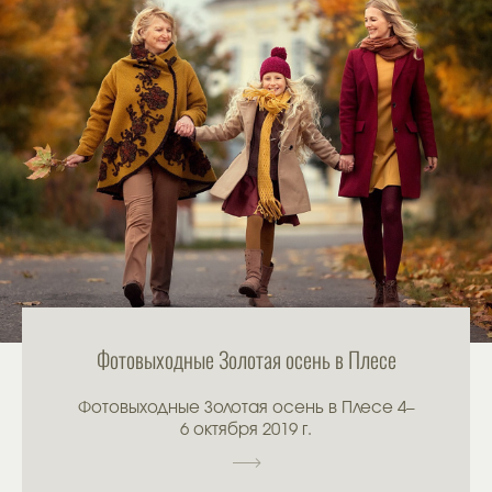
Фотовыходные Золотая осень в Плесе
Фотовыходные Золотая осень в Плесе 4–
6 октября 2019 г.