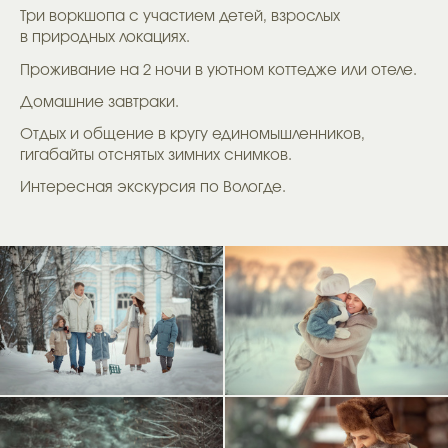
Три воркшопа с участием детей, взрослых
в природных локациях.
Проживание на 2 ночи в уютном коттедже или отеле.
Домашние завтраки.
Отдых и общение в кругу единомышленников,
гигабайты отснятых зимних снимков.
Интересная экскурсия по Вологде.