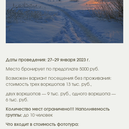
Даты проведения: 27–29 января 2023 г.
Место бронирует по предоплате 5000 руб.
Возможен вариант посещения без проживания:
стоимость трех воркшопов 13 тыс. руб.,
двух воркшопов — 9 тыс. руб., одного воркшопа —
6 тыс. руб.
Количество мест ограничено!!! Наполняемость
группы:
до 10 человек
Что входит в стоимость фототура: