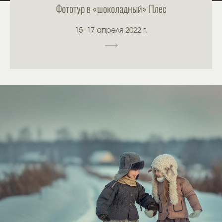
Фототур в «шоколадный» Плес
15–17 апреля 2022 г.