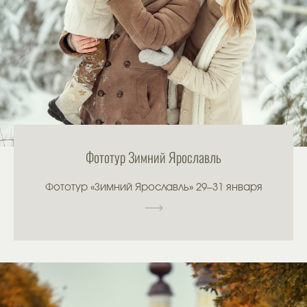
Фототур Зимний Ярославль
Фототур «Зимний Ярославль» 29–31 января