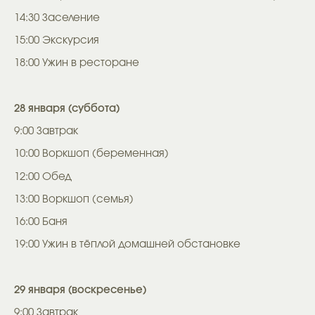
14:30 Заселение
15:00 Экскурсия
18:00 Ужин в ресторане
28 января (суббота)
9:00 Завтрак
10:00 Воркшоп (беременная)
12:00 Обед
13:00 Воркшоп (семья)
16:00 Баня
19:00 Ужин в тёплой домашней обстановке
29 января (воскресенье)
9:00 Завтрак