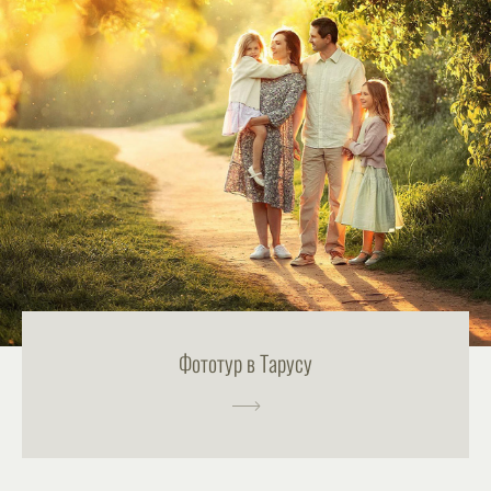
Фототур в Тарусу