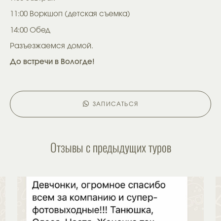
11:00 Воркшоп (детская съемка)
14:00 Обед
Разъезжаемся домой.
До встречи в Вологде!
ЗАПИСАТЬСЯ
Отзывы с предыдущих туров