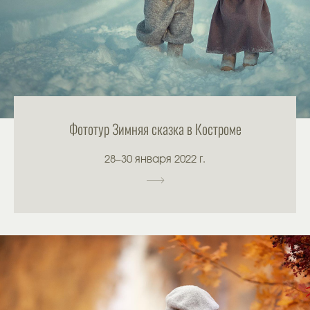
Фототур Зимняя сказка в Костроме
28–30 января 2022 г.