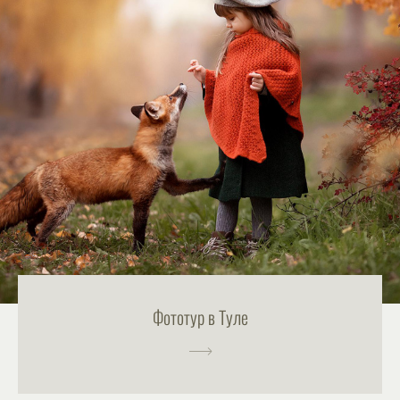
Фототур в Туле