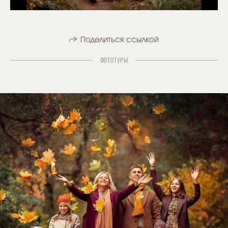
Поделиться ссылкой
ФОТОТУРЫ