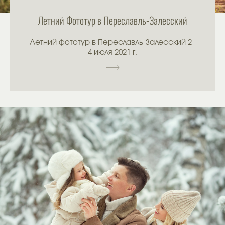
Летний Фототур в Переславль-Залесский
Летний фототур в Переславль-Залесский 2–
4 июля 2021 г.