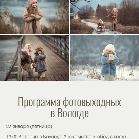
Программа фотовыходных
в Вологде
27 января (пятница)
13:00 Встреча в Вологде. Знакомство и обед в кафе