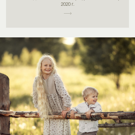
2020 г.