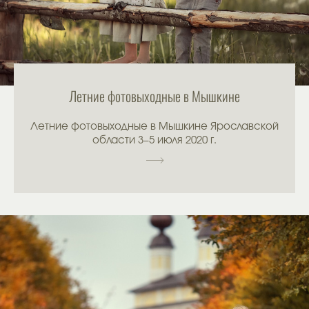
Летние фотовыходные в Мышкине
Летние фотовыходные в Мышкине Ярославской
области 3–5 июля 2020 г.